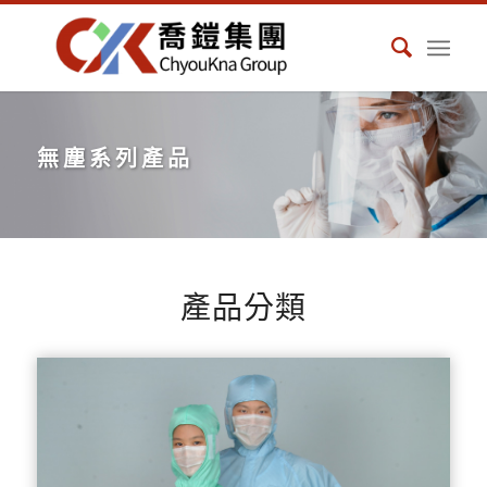
無塵系列產品
產品分類