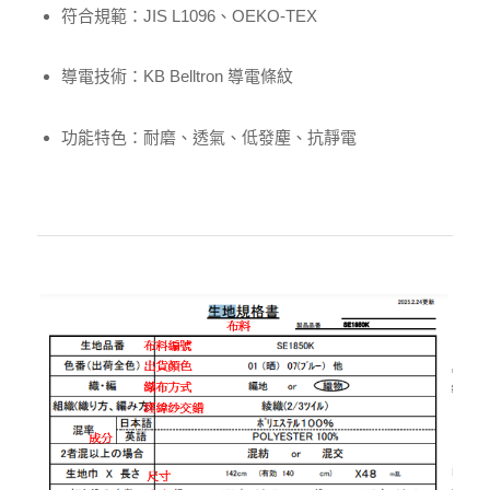
符合規範：JIS L1096、OEKO-TEX
導電技術：KB Belltron 導電條紋
功能特色：耐磨、透氣、低發塵、抗靜電