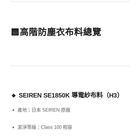
🟦高階防塵衣布料總覽
🔸 SEIREN SE1850K 導電紗布料（H3）
產地：日本 SEIREN 原廠
潔淨等級：Class 100 相容