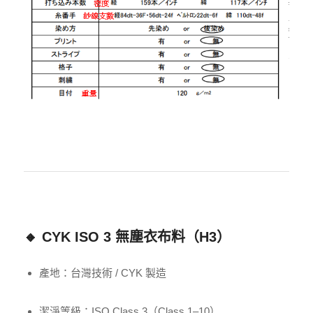
🔸 CYK ISO 3 無塵衣布料（H3）
產地：台灣技術 / CYK 製造
潔淨等級：ISO Class 3（Class 1–10）