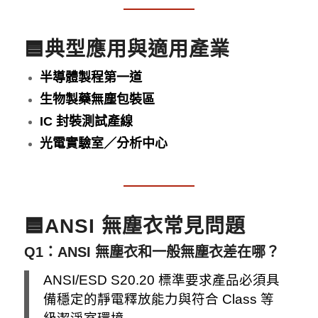
🟦典型應用與適用產業
半導體製程第一道
生物製藥無塵包裝區
IC 封裝測試產線
光電實驗室／分析中心
🟦ANSI 無塵衣常見問題
Q1：ANSI 無塵衣和一般無塵衣差在哪？
ANSI/ESD S20.20 標準要求產品必須具
備穩定的靜電釋放能力與符合 Class 等